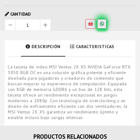
CANTIDAD
DESCRIPCIÓN
CARACTERISTICAS
La tarjeta de video MSI Ventus 2X XS NVIDIA GeForce RTX
3050 8GB OC es una solución gráfica potente y eficiente
diseñada para jugadores y creadores de contenido que
buscan mejorar su experiencia de computación. Equipada
con 8GB de memoria GDDR6 y un bus de 128 bits, esta
tarjeta ofrece un rendimiento excepcional en juegos
modernos a 1080p. Con tecnología de overclocking y un
diseño de enfriamiento eficiente con dos ventiladores, la
MSI Ventus 2X XS garantiza un rendimiento óptimo y
estable incluso bajo cargas intensas.
PRODUCTOS RELACIONADOS