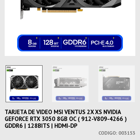
TARJETA DE VIDEO MSI VENTUS 2X XS NVIDIA
GEFORCE RTX 3050 8GB OC ( 912-V809-4266 )
GDDR6 | 128BITS | HDMI-DP
CODIGO:
003153