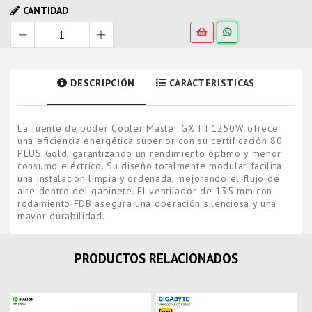
CANTIDAD
DESCRIPCIÓN
CARACTERISTICAS
La fuente de poder Cooler Master GX III 1250W ofrece
una eficiencia energética superior con su certificación 80
PLUS Gold, garantizando un rendimiento óptimo y menor
consumo eléctrico. Su diseño totalmente modular facilita
una instalación limpia y ordenada, mejorando el flujo de
aire dentro del gabinete. El ventilador de 135 mm con
rodamiento FDB asegura una operación silenciosa y una
mayor durabilidad.
PRODUCTOS RELACIONADOS