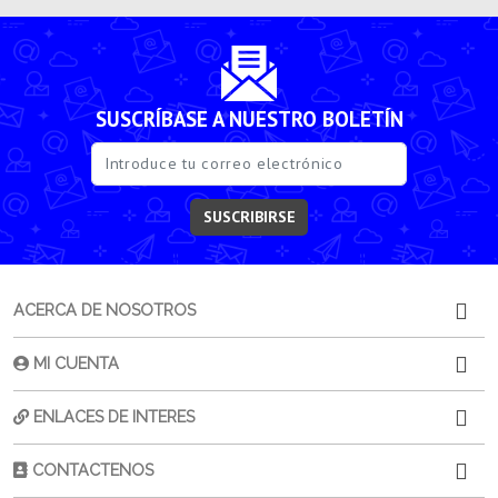
SUSCRÍBASE A NUESTRO BOLETÍN
SUSCRIBIRSE
ACERCA DE NOSOTROS
MI CUENTA
ENLACES DE INTERES
CONTACTENOS