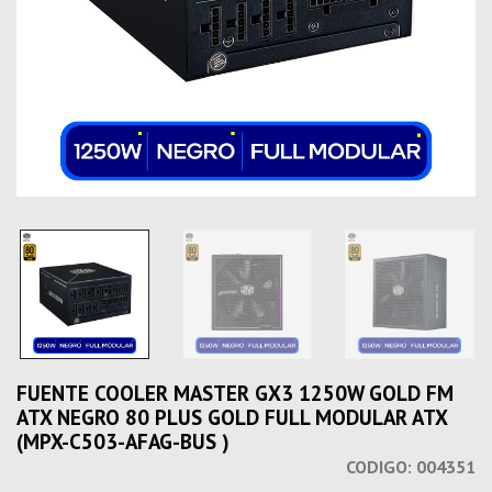
FUENTE COOLER MASTER GX3 1250W GOLD FM
ATX NEGRO 80 PLUS GOLD FULL MODULAR ATX
(MPX-C503-AFAG-BUS )
CODIGO:
004351