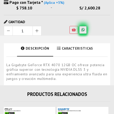
Pago con Tarjeta *
(Aplica +5%)
-
$ 758.10
S/ 2,600.28
CANTIDAD
DESCRIPCIÓN
CARACTERISTICAS
La Gigabyte GeForce RTX 4070 12GB OC ofrece potencia
gráfica superior con tecnología NVIDIA DLSS 3 y
enfriamiento avanzado para una experiencia ultra fluida en
juegos y creación multimedia.
PRODUCTOS RELACIONADOS