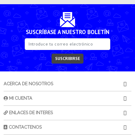
SUSCRÍBASE A NUESTRO BOLETÍN
SUSCRIBIRSE
ACERCA DE NOSOTROS
MI CUENTA
ENLACES DE INTERES
CONTACTENOS