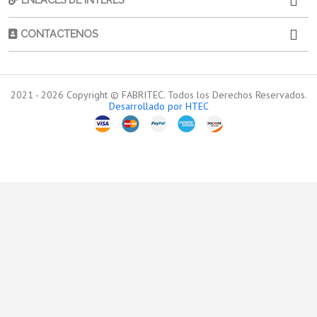
CONTACTENOS
2021 -
2026
Copyright © FABRITEC. Todos los Derechos Reservados.
Desarrollado por HTEC