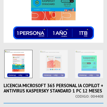
LICENCIA MICROSOFT 365 PERSONAL IA COPILOT +
ANTIVIRUS KASPERSKY STANDARD 1 PC 12 MESES
CODIGO:
004408