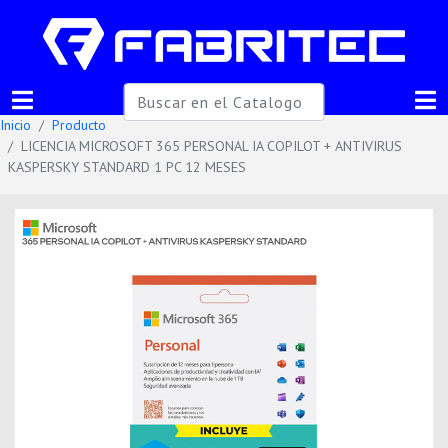
Inicio
Producto
LICENCIA MICROSOFT 365 PERSONAL IA COPILOT + ANTIVIRUS
KASPERSKY STANDARD 1 PC 12 MESES