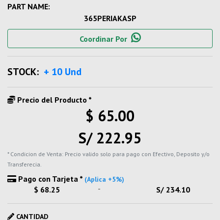
PART NAME:
365PERIAKASP
Coordinar Por
STOCK:
+ 10 Und
Precio del Producto *
$ 65.00
S/ 222.95
* Condicion de Venta: Precio valido solo para pago con Efectivo, Deposito y/o
Transferecia.
Pago con Tarjeta *
(Aplica +5%)
-
$ 68.25
S/ 234.10
CANTIDAD