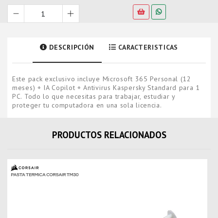
DESCRIPCIÓN
CARACTERISTICAS
Este pack exclusivo incluye Microsoft 365 Personal (12
meses) + IA Copilot + Antivirus Kaspersky Standard para 1
PC. Todo lo que necesitas para trabajar, estudiar y
proteger tu computadora en una sola licencia.
PRODUCTOS RELACIONADOS