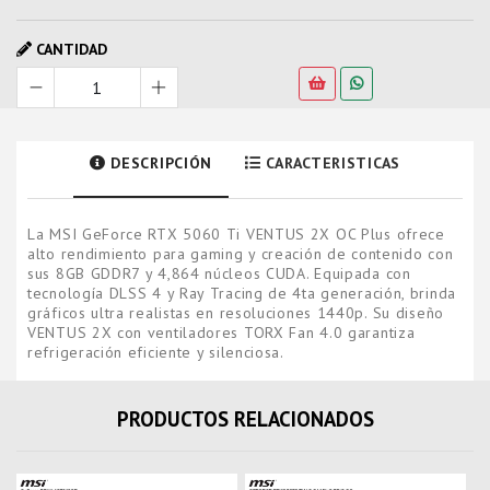
CANTIDAD
DESCRIPCIÓN
CARACTERISTICAS
La MSI GeForce RTX 5060 Ti VENTUS 2X OC Plus ofrece
alto rendimiento para gaming y creación de contenido con
sus 8GB GDDR7 y 4,864 núcleos CUDA. Equipada con
tecnología DLSS 4 y Ray Tracing de 4ta generación, brinda
gráficos ultra realistas en resoluciones 1440p. Su diseño
VENTUS 2X con ventiladores TORX Fan 4.0 garantiza
refrigeración eficiente y silenciosa.
PRODUCTOS RELACIONADOS