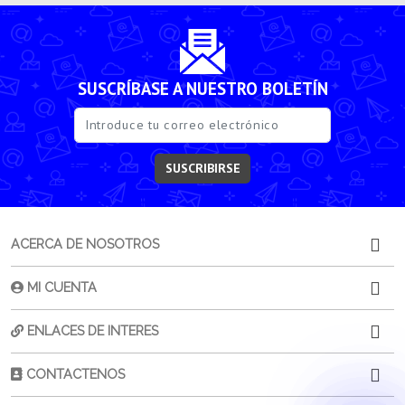
SUSCRÍBASE A NUESTRO BOLETÍN
SUSCRIBIRSE
ACERCA DE NOSOTROS
MI CUENTA
ENLACES DE INTERES
CONTACTENOS