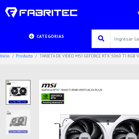
CATEGORIAS
Inicio
Producto
TARJETA DE VIDEO MSI GEFORCE RTX 5060 TI 8GB 