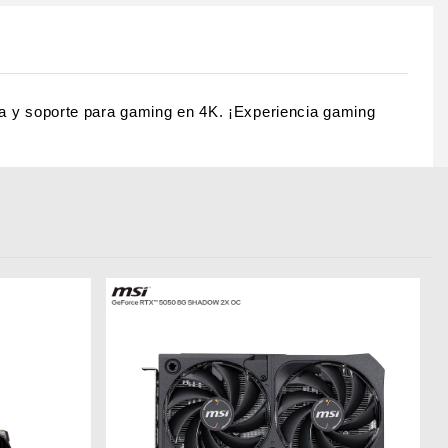
 y soporte para gaming en 4K. ¡Experiencia gaming 