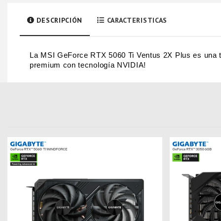
DESCRIPCIÓN
CARACTERISTICAS
La MSI GeForce RTX 5060 Ti Ventus 2X Plus es una ta
premium con tecnología NVIDIA!