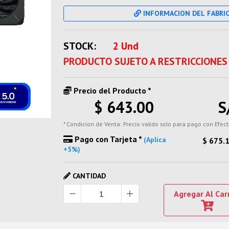
INFORMACION DEL FABRI
STOCK:
2 Und
PRODUCTO SUJETO A RESTRICCIONES
Precio del Producto *
$ 643.00
S
* Condicion de Venta: Precio valido solo para pago con Efect
Pago con Tarjeta *
(Aplica
$ 675.
+5%)
CANTIDAD
Agregar Al Car