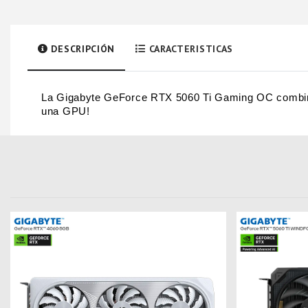
DESCRIPCIÓN
CARACTERISTICAS
La Gigabyte GeForce RTX 5060 Ti Gaming OC combina 8
una GPU!