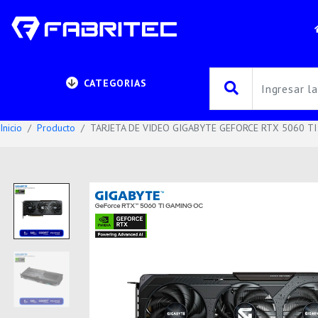
CATEGORIAS
Inicio
Producto
TARJETA DE VIDEO GIGABYTE GEFORCE RTX 5060 TI