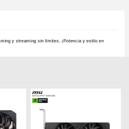
g y streaming sin límites. ¡Potencia y estilo en