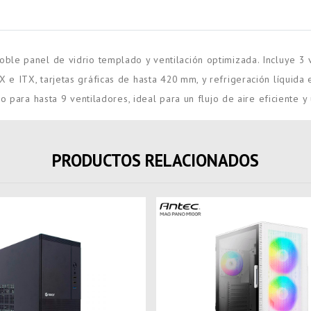
le panel de vidrio templado y ventilación optimizada. Incluye 3 v
 ITX, tarjetas gráficas de hasta 420 mm, y refrigeración líquida e
 para hasta 9 ventiladores, ideal para un flujo de aire eficiente y 
PRODUCTOS RELACIONADOS