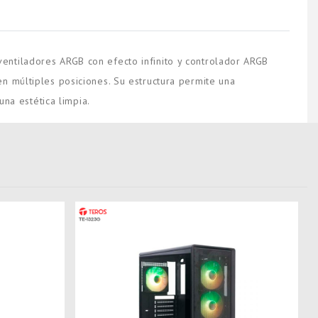
entiladores ARGB con efecto infinito y controlador ARGB
n múltiples posiciones. Su estructura permite una
una estética limpia.