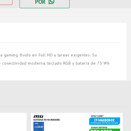
POR
gaming fluido en Full HD y tareas exigentes. Su
 conectividad moderna, teclado RGB y batería de 75 Wh