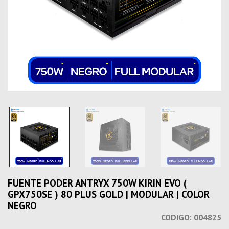
FUENTE PODER ANTRYX 750W KIRIN EVO (
GPX750SE ) 80 PLUS GOLD | MODULAR | COLOR
NEGRO
CODIGO:
004825