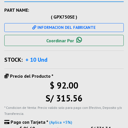
PART NAME:
( GPX750SE )
INFORMACION DEL FABRICANTE
Coordinar Por
STOCK:
+ 10 Und
Precio del Producto *
$ 92.00
S/ 315.56
* Condicion de Venta: Precio valido solo para pago con Efectivo, Deposito y/o
Transferecia.
Pago con Tarjeta *
(Aplica +5%)
-