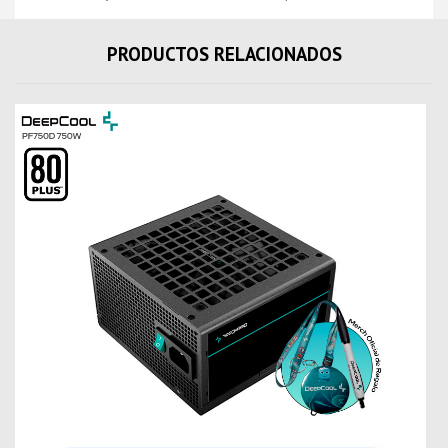
PRODUCTOS RELACIONADOS