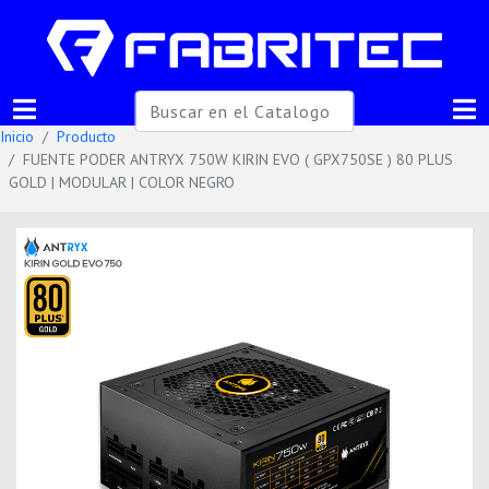
Inicio
Producto
FUENTE PODER ANTRYX 750W KIRIN EVO ( GPX750SE ) 80 PLUS
GOLD | MODULAR | COLOR NEGRO