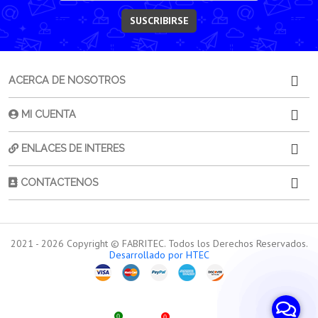
SUSCRIBIRSE
ACERCA DE NOSOTROS
MI CUENTA
ENLACES DE INTERES
CONTACTENOS
2021 -
2026
Copyright © FABRITEC. Todos los Derechos Reservados.
Desarrollado por HTEC
0
0