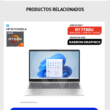
PRODUCTOS RELACIONADOS