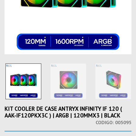
KIT COOLER DE CASE ANTRYX INFINITY IF 120 (
AAK-IF120PKX3C ) | ARGB | 120MMX3 | BLACK
CODIGO:
005095