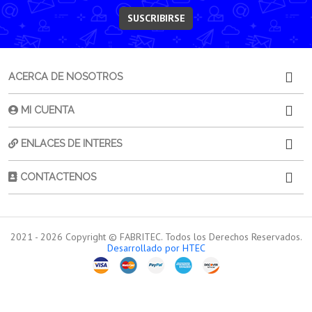
SUSCRIBIRSE
ACERCA DE NOSOTROS
MI CUENTA
ENLACES DE INTERES
CONTACTENOS
2021 -
2026
Copyright © FABRITEC. Todos los Derechos Reservados.
Desarrollado por HTEC