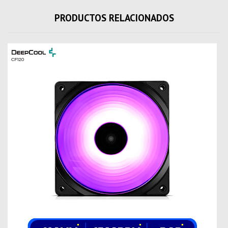
PRODUCTOS RELACIONADOS