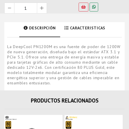
DESCRIPCIÓN
CARACTERISTICAS
La DeepCool PN1200M es una fuente de poder de 1200W
de nueva generación, diseñada bajo el estándar ATX 3.1 y
PCIe 5.1. Ofrece una entrega de energía masiva y estable
para tarjetas gráficas de alto consumo mediante un cable
dedicado 12V-2x6. Con certificación 80 PLUS Gold, este
modelo totalmente modular garantiza una eficiencia
energética superior y una gestión de cables impecable en
ensambles entusiastas.
PRODUCTOS RELACIONADOS