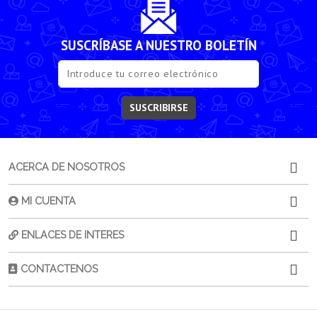
SUSCRÍBASE A NUESTRO BOLETÍN
SUSCRIBIRSE
ACERCA DE NOSOTROS
MI CUENTA
ENLACES DE INTERES
CONTACTENOS