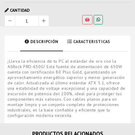
CANTIDAD
DESCRIPCIÓN
CARACTERISTICAS
¡Lleva la eficiencia de tu PC al estándar de oro con la
ASRock PRO-650G! Esta fuente de alimentación de 650W
cuenta con certificación 80 Plus Gold, garantizando un
aprovechamiento energético superior y menor generación
de calor. Actualizada al último estándar ATX 3.1, ofrece
una estabilidad de voltaje excepcional y una capacidad de
excursión de potencia del 200%, ideal para proteger tus
componentes más valiosos. Con cables planos para un
montaje limpio y un conjunto completo de protecciones
industriales, es la base confiable y eficiente que tu
configuración moderna necesita.
PRODUCTOS RELACIONADOS