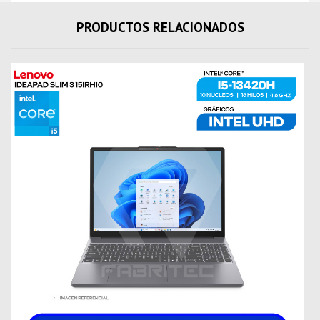
PRODUCTOS RELACIONADOS