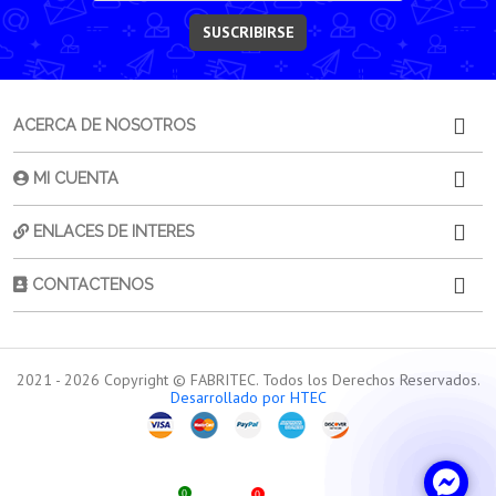
SUSCRIBIRSE
ACERCA DE NOSOTROS
MI CUENTA
ENLACES DE INTERES
CONTACTENOS
2021 -
2026
Copyright © FABRITEC. Todos los Derechos Reservados.
Desarrollado por HTEC
0
0