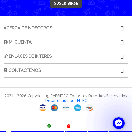
SUSCRIBIRSE
ACERCA DE NOSOTROS
MI CUENTA
ENLACES DE INTERES
CONTACTENOS
2021 -
2026
Copyright © FABRITEC. Todos los Derechos Reservados.
Desarrollado por HTEC
0
0