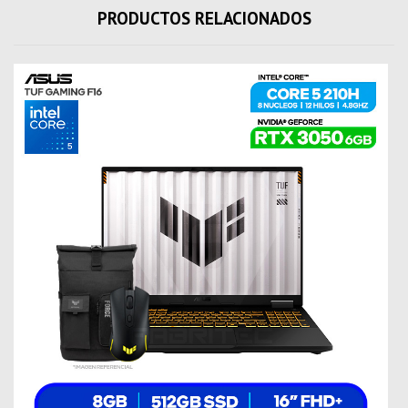
PRODUCTOS RELACIONADOS