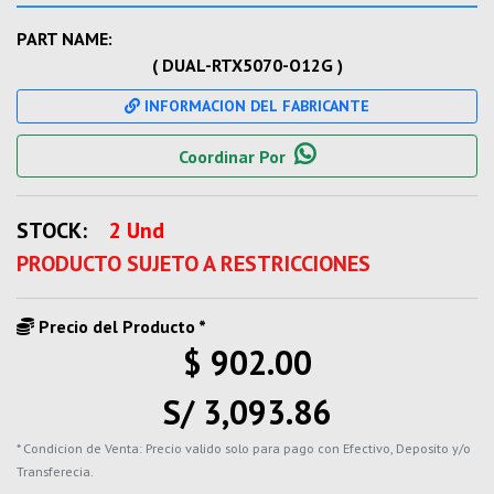
PART NAME:
( DUAL-RTX5070-O12G )
INFORMACION DEL FABRICANTE
Coordinar Por
STOCK:
2 Und
PRODUCTO SUJETO A RESTRICCIONES
Precio del Producto *
$ 902.00
S/ 3,093.86
* Condicion de Venta: Precio valido solo para pago con Efectivo, Deposito y/o
Transferecia.