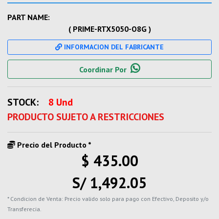
PART NAME:
( PRIME-RTX5050-O8G )
INFORMACION DEL FABRICANTE
Coordinar Por
STOCK:
8 Und
PRODUCTO SUJETO A RESTRICCIONES
Precio del Producto *
$ 435.00
S/ 1,492.05
* Condicion de Venta: Precio valido solo para pago con Efectivo, Deposito y/o
Transferecia.