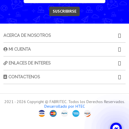
SUSCRIBIRSE
ACERCA DE NOSOTROS
MI CUENTA
ENLACES DE INTERES
CONTACTENOS
2021 -
2026
Copyright © FABRITEC. Todos los Derechos Reservados.
Desarrollado por HTEC