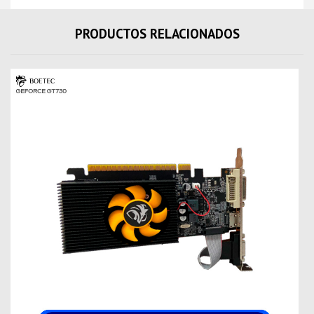
PRODUCTOS RELACIONADOS