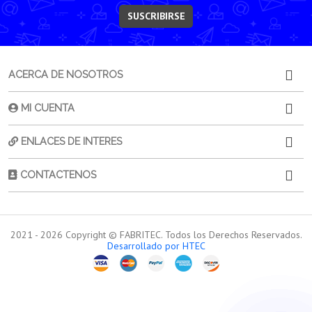
SUSCRIBIRSE
ACERCA DE NOSOTROS
MI CUENTA
ENLACES DE INTERES
CONTACTENOS
2021 -
2026
Copyright © FABRITEC. Todos los Derechos Reservados.
Desarrollado por HTEC