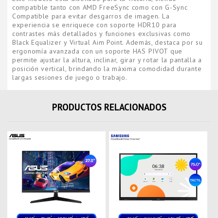
compatible tanto con AMD FreeSync como con G-Sync
Compatible para evitar desgarros de imagen. La
experiencia se enriquece con soporte HDR10 para
contrastes más detallados y funciones exclusivas como
Black Equalizer y Virtual Aim Point. Además, destaca por su
ergonomía avanzada con un soporte HAS PIVOT que
permite ajustar la altura, inclinar, girar y rotar la pantalla a
posición vertical, brindando la máxima comodidad durante
largas sesiones de juego o trabajo.
PRODUCTOS RELACIONADOS