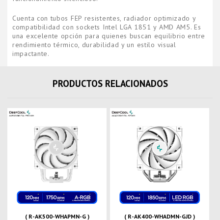
Cuenta con tubos FEP resistentes, radiador optimizado y
compatibilidad con sockets Intel LGA 1851 y AMD AM5. Es
una excelente opción para quienes buscan equilibrio entre
rendimiento térmico, durabilidad y un estilo visual
impactante.
PRODUCTOS RELACIONADOS
( R-AK500-WHAPMN-G )
( R-AK400-WHADMN-GJD )