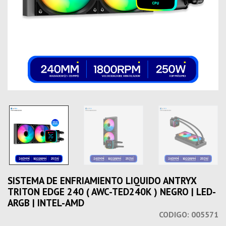
SISTEMA DE ENFRIAMIENTO LIQUIDO ANTRYX
TRITON EDGE 240 ( AWC-TED240K ) NEGRO | LED-
ARGB | INTEL-AMD
CODIGO:
005571