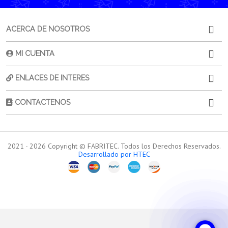
ACERCA DE NOSOTROS
MI CUENTA
ENLACES DE INTERES
CONTACTENOS
2021 -
2026
Copyright © FABRITEC. Todos los Derechos Reservados.
Desarrollado por HTEC