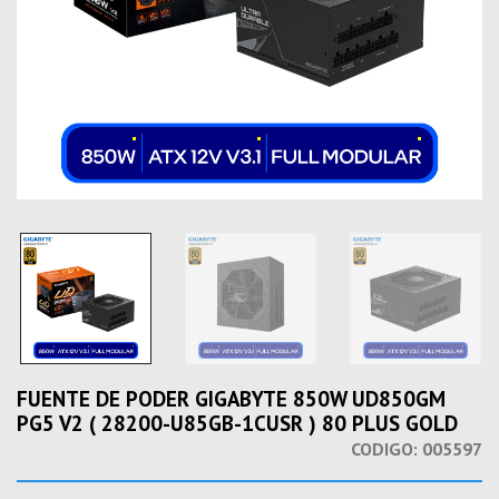
FUENTE DE PODER GIGABYTE 850W UD850GM
PG5 V2 ( 28200-U85GB-1CUSR ) 80 PLUS GOLD
CODIGO:
005597