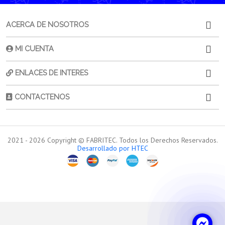
ACERCA DE NOSOTROS
MI CUENTA
ENLACES DE INTERES
CONTACTENOS
2021 -
2026
Copyright © FABRITEC. Todos los Derechos Reservados.
Desarrollado por HTEC