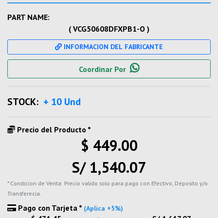
PART NAME:
( VCG50608DFXPB1-O )
INFORMACION DEL FABRICANTE
Coordinar Por
STOCK:
+ 10 Und
Precio del Producto *
$ 449.00
S/ 1,540.07
* Condicion de Venta: Precio valido solo para pago con Efectivo, Deposito y/o
Transferecia.
Pago con Tarjeta *
(Aplica +5%)
-