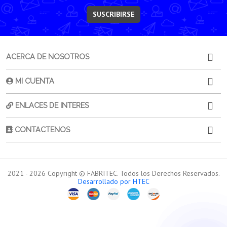
SUSCRIBIRSE
ACERCA DE NOSOTROS
MI CUENTA
ENLACES DE INTERES
CONTACTENOS
2021 -
2026
Copyright © FABRITEC. Todos los Derechos Reservados.
Desarrollado por HTEC