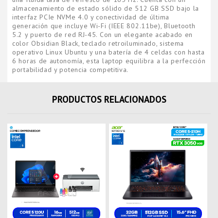
almacenamiento de estado sólido de 512 GB SSD bajo la
interfaz PCIe NVMe 4.0 y conectividad de última
generación que incluye Wi-Fi (IEEE 802.11be), Bluetooth
5.2 y puerto de red RJ-45. Con un elegante acabado en
color Obsidian Black, teclado retroiluminado, sistema
operativo Linux Ubuntu y una batería de 4 celdas con hasta
6 horas de autonomía, esta laptop equilibra a la perfección
portabilidad y potencia competitiva.
PRODUCTOS RELACIONADOS