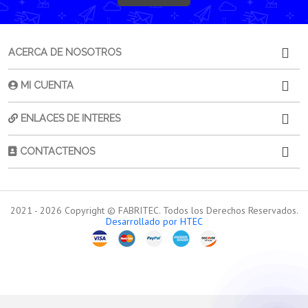
ACERCA DE NOSOTROS
MI CUENTA
ENLACES DE INTERES
CONTACTENOS
2021 -
2026
Copyright © FABRITEC. Todos los Derechos Reservados.
Desarrollado por HTEC