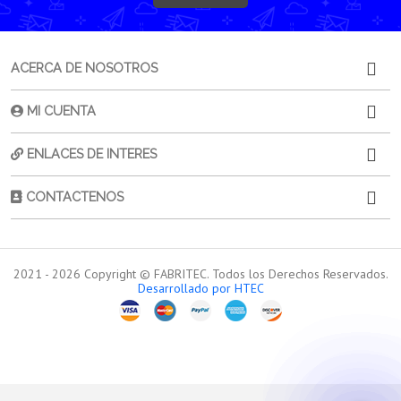
ACERCA DE NOSOTROS
MI CUENTA
ENLACES DE INTERES
CONTACTENOS
2021 -
2026
Copyright © FABRITEC. Todos los Derechos Reservados.
Desarrollado por HTEC