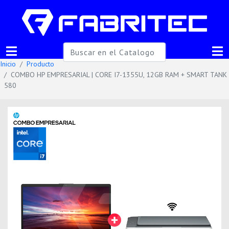
Inicio
Producto
COMBO HP EMPRESARIAL | CORE I7-1355U, 12GB RAM + SMART TANK
580