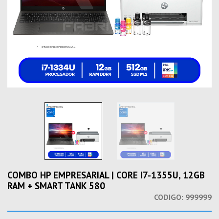
COMBO HP EMPRESARIAL | CORE I7-1355U, 12GB
RAM + SMART TANK 580
CODIGO:
999999