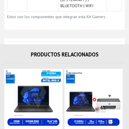
BLUETOOTH | WIFI
Estos son los componentes que integran esta Kit Gamers.
PRODUCTOS RELACIONADOS