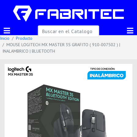
Inicio
Producto
MOUSE LOGITECH MX MASTER 3S GRAFITO ( 910-007502 ) |
INALAMBRICO | BLUETOOTH