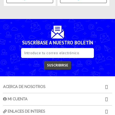
SUSCRÍBASE A NUESTRO BOLETÍN
SUSCRIBIRSE
ACERCA DE NOSOTROS
MI CUENTA
ENLACES DE INTERES