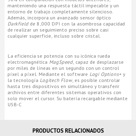
manteniendo una respuesta táctil impecable y un
entorno de trabajo completamente silencioso.
Además, incorpora un avanzado sensor óptico
Darkfield
de 8,000 DPI con la asombrosa capacidad
de realizar un seguimiento preciso sobre casi
cualquier superficie, incluso sobre cristal.
La eficiencia se potencia con su icónica rueda
electromagnética
MagSpeed
, capaz de desplazarse
por miles de líneas en un segundo con un control
píxel a píxel. Mediante el software
Logi Options+
y
la tecnología
Logitech Flow
, es posible controlar
hasta tres dispositivos en simultáneo y transferir
archivos entre diferentes sistemas operativos con
solo mover el cursor. Su batería recargable mediante
USB-C
PRODUCTOS RELACIONADOS