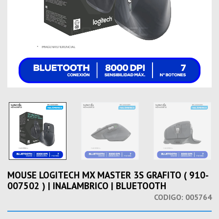
MOUSE LOGITECH MX MASTER 3S GRAFITO ( 910-
007502 ) | INALAMBRICO | BLUETOOTH
CODIGO:
005764