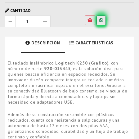
CANTIDAD
DESCRIPCIÓN
CARACTERISTICAS
El teclado inalámbrico
Logitech K250 (Grafito)
, con
número de parte
920-013445
, es la solución ideal para
quienes buscan eficiencia en espacios reducidos. Su
innovador diseño compacto integra un teclado numérico
completo sin sacrificar espacio en el escritorio. Gracias a
su conectividad Bluetooth de bajo consumo, se vincula de
forma rápida y directa a computadoras y laptops sin
necesidad de adaptadores USB.
Además de su construcción sostenible con plásticos
reciclados, cuenta con resistencia a salpicaduras y una
autonomía de hasta 12 meses con dos pilas AAA,
garantizando comodidad, durabilidad y un flujo de trabajo
continuo y confiable.