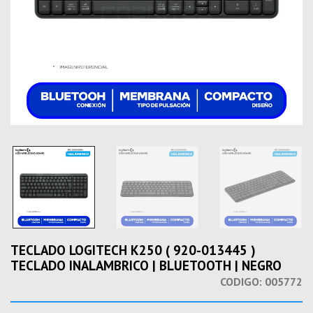
TECLADO LOGITECH K250 ( 920-013445 )
TECLADO INALAMBRICO | BLUETOOTH | NEGRO
CODIGO:
005772