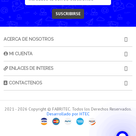
SUSCRIBIRSE
ACERCA DE NOSOTROS
MI CUENTA
ENLACES DE INTERES
CONTACTENOS
2021 -
2026
Copyright © FABRITEC. Todos los Derechos Reservados.
Desarrollado por HTEC