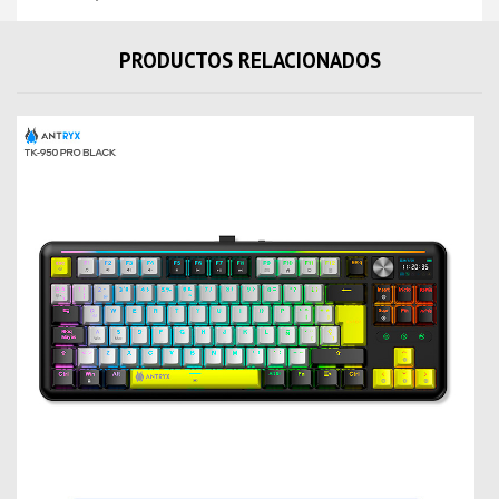
PRODUCTOS RELACIONADOS