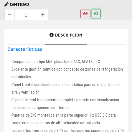
CANTIDAD
DESCRIPCIÓN
Características
Compatible con tipo M/B: placa base ATX, M-ATX, ITX.
Excelente gestión térmica con concepto de zonas de refrigeración
individuales
Panel frontal con diseño de malla metálica para un mejor flujo de
aire y ventilación
El panel lateral transparente completo permite una visualización
clara de los componentes internos
Puertos de E/S montados en la parte superior: 1 x USB 3.0 para
transferencia de datos de alta velocidad actualizada
Los puertos frontales de 2 x 12 cm, los puertos superiores de 2 x 12