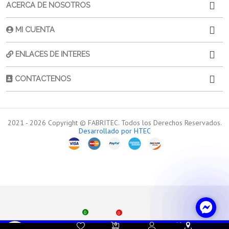
ACERCA DE NOSOTROS
MI CUENTA
ENLACES DE INTERES
CONTACTENOS
2021 -
2026
Copyright © FABRITEC. Todos los Derechos Reservados.
Desarrollado por HTEC
0
0