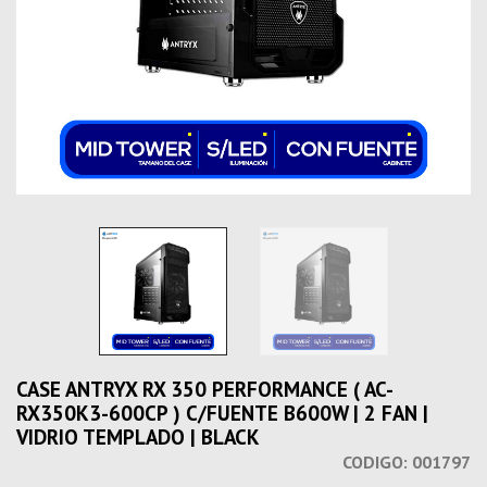
CASE ANTRYX RX 350 PERFORMANCE ( AC-
RX350K3-600CP ) C/FUENTE B600W | 2 FAN |
VIDRIO TEMPLADO | BLACK
CODIGO:
001797