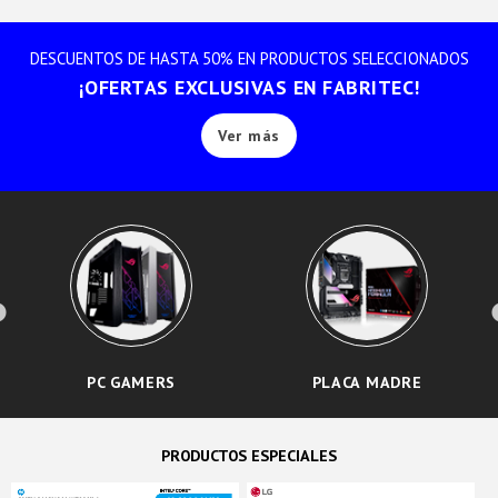
DESCUENTOS DE HASTA 50% EN PRODUCTOS SELECCIONADOS
¡OFERTAS EXCLUSIVAS EN FABRITEC!
Ver más
PC GAMERS
PLACA MADRE
PRODUCTOS ESPECIALES