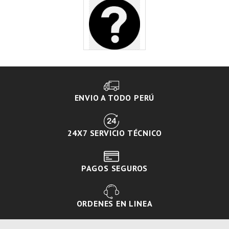
ENVIO A TODO PERÚ
24X7 SERVICIO TÉCNICO
PAGOS SEGUROS
ORDENES EN LINEA