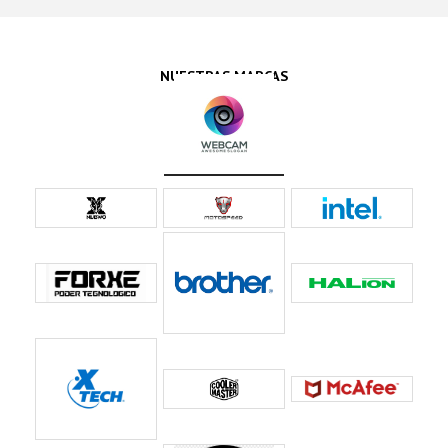
NUESTRAS MARCAS