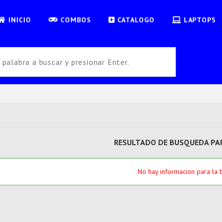
INICIO
COMBOS
CATALOGO
LAPTOPS
RESULTADO DE BUSQUEDA PAR
No hay informacion para la 