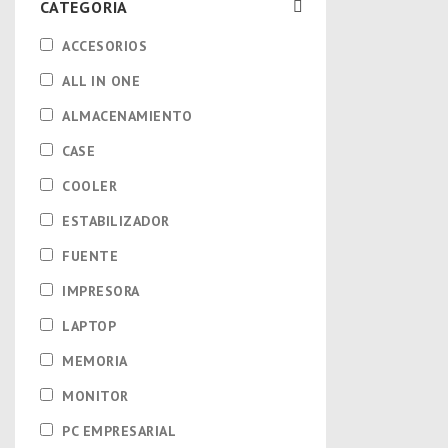
CATEGORIA
ACCESORIOS
ALL IN ONE
ALMACENAMIENTO
CASE
COOLER
ESTABILIZADOR
FUENTE
IMPRESORA
LAPTOP
MEMORIA
MONITOR
PC EMPRESARIAL