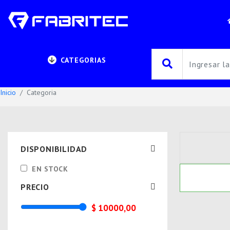
CATEGORIAS
Inicio
Categoria
DISPONIBILIDAD
EN STOCK
PRECIO
$ 10000,00