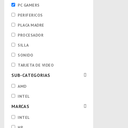
PC GAMERS
PERIFERICOS
PLACA MADRE
PROCESADOR
SILLA
SONIDO
TARJETA DE VIDEO
SUB-CATEGORIAS
AMD
INTEL
MARCAS
INTEL
HP