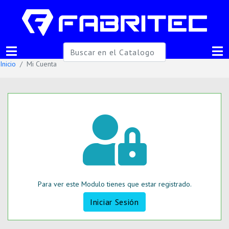
Inicio
Mi Cuenta
Para ver este Modulo tienes que estar registrado.
Iniciar Sesión