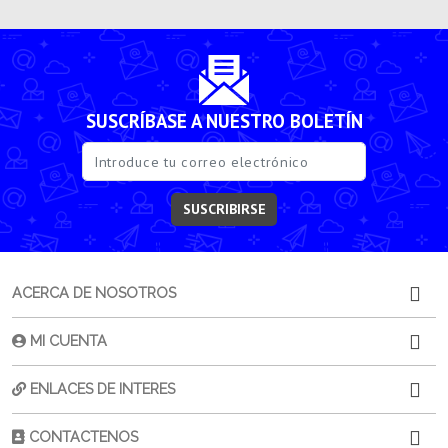
SUSCRÍBASE A NUESTRO BOLETÍN
SUSCRIBIRSE
ACERCA DE NOSOTROS
MI CUENTA
ENLACES DE INTERES
CONTACTENOS