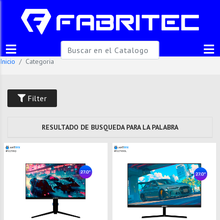
Inicio
Categoria
Filter
RESULTADO DE BUSQUEDA PARA LA PALABRA