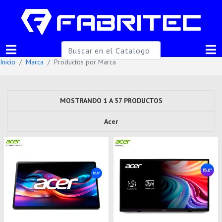
Inicio
Marca
Productos por Marca
MOSTRANDO 1 A 57 PRODUCTOS
Acer