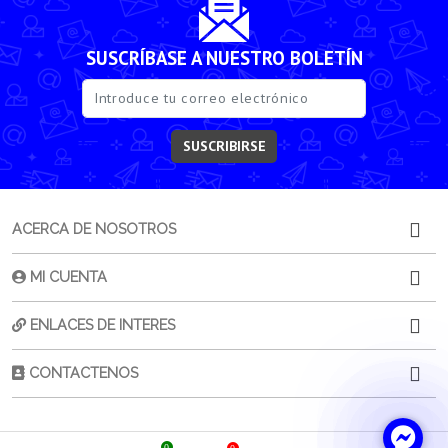
SUSCRÍBASE A NUESTRO BOLETÍN
SUSCRIBIRSE
ACERCA DE NOSOTROS
MI CUENTA
ENLACES DE INTERES
CONTACTENOS
0
0