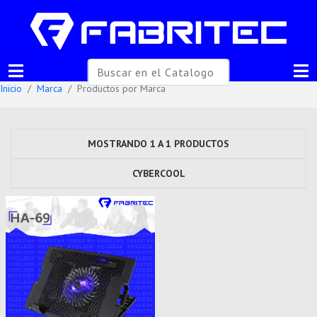
Inicio
Marca
Productos por Marca
MOSTRANDO 1 A 1 PRODUCTOS
CYBERCOOL