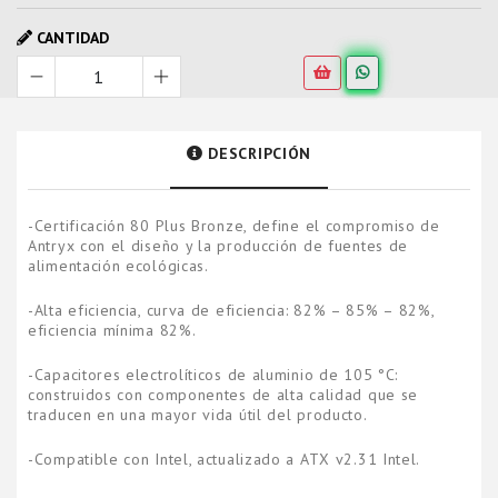
CANTIDAD
DESCRIPCIÓN
-Certificación 80 Plus Bronze, define el compromiso de
Antryx con el diseño y la producción de fuentes de
alimentación ecológicas.
-Alta eficiencia, curva de eficiencia: 82% – 85% – 82%,
eficiencia mínima 82%.
-Capacitores electrolíticos de aluminio de 105 °C:
construidos con componentes de alta calidad que se
traducen en una mayor vida útil del producto.
-Compatible con Intel, actualizado a ATX v2.31 Intel.