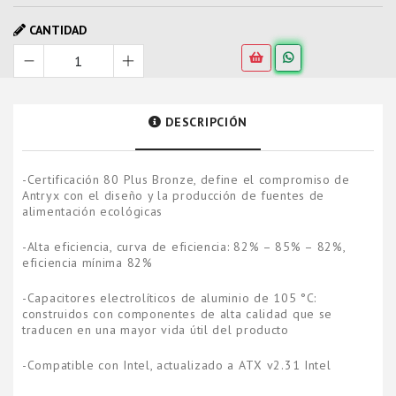
CANTIDAD
DESCRIPCIÓN
-Certificación 80 Plus Bronze, define el compromiso de
Antryx con el diseño y la producción de fuentes de
alimentación ecológicas
-Alta eficiencia, curva de eficiencia: 82% – 85% – 82%,
eficiencia mínima 82%
-Capacitores electrolíticos de aluminio de 105 °C:
construidos con componentes de alta calidad que se
traducen en una mayor vida útil del producto
-Compatible con Intel, actualizado a ATX v2.31 Intel