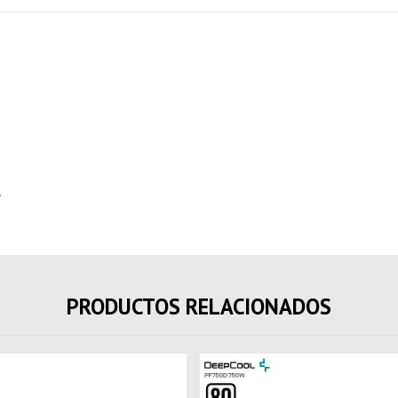
A
PRODUCTOS RELACIONADOS