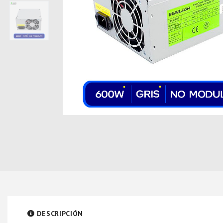
DESCRIPCIÓN