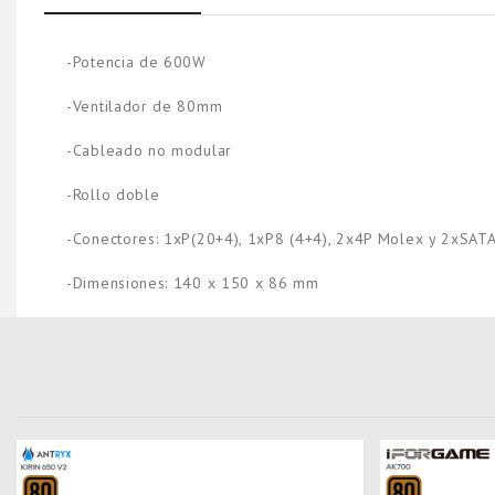
-Potencia de 600W
-Ventilador de 80mm
-Cableado no modular
-Rollo doble
-Conectores: 1xP(20+4), 1xP8 (4+4), 2x4P Molex y 2xSAT
-Dimensiones: 140 x 150 x 86 mm