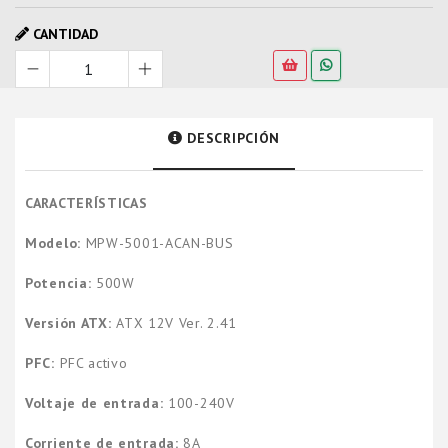
CANTIDAD
DESCRIPCIÓN
CARACTERÍSTICAS
Modelo:
MPW-5001-ACAN-BUS
Potencia:
500W
Versión ATX:
ATX 12V Ver. 2.41
PFC:
PFC activo
Voltaje de entrada:
100-240V
Corriente de entrada:
8A