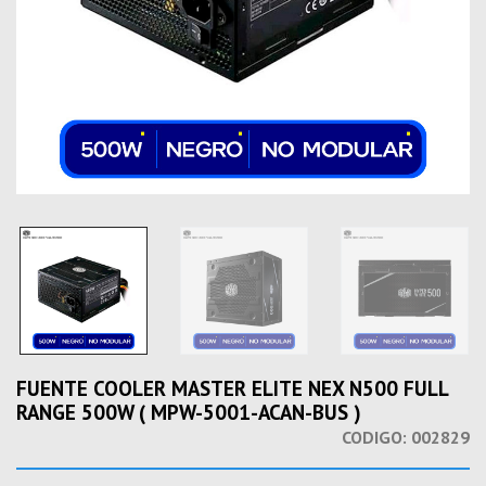
FUENTE COOLER MASTER ELITE NEX N500 FULL
RANGE 500W ( MPW-5001-ACAN-BUS )
CODIGO:
002829