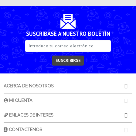
SUSCRÍBASE A NUESTRO BOLETÍN
SUSCRIBIRSE
ACERCA DE NOSOTROS
MI CUENTA
ENLACES DE INTERES
CONTACTENOS