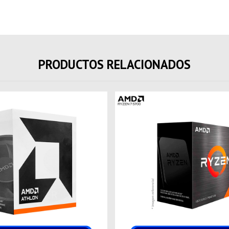
PRODUCTOS RELACIONADOS