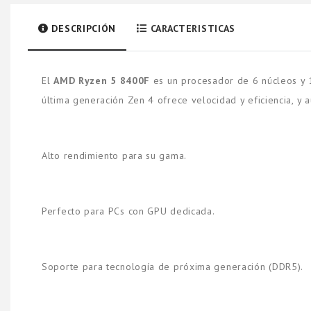
DESCRIPCIÓN
CARACTERISTICAS
El
AMD Ryzen 5 8400F
es un procesador de 6 núcleos y 12
última generación Zen 4 ofrece velocidad y eficiencia, y 
Alto rendimiento para su gama.
Perfecto para PCs con GPU dedicada.
Soporte para tecnología de próxima generación (DDR5).