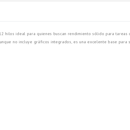
 hilos ideal para quienes buscan rendimiento sólido para tareas c
aunque no incluye gráficos integrados, es una excelente base para 