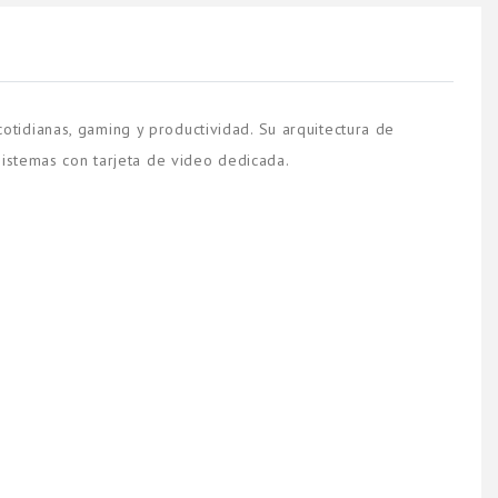
otidianas, gaming y productividad. Su arquitectura de
sistemas con tarjeta de video dedicada.