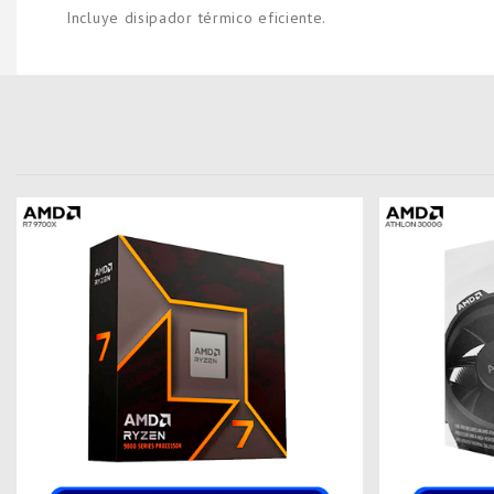
Incluye disipador térmico eficiente.