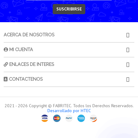
SUSCRIBIRSE
ACERCA DE NOSOTROS
MI CUENTA
ENLACES DE INTERES
CONTACTENOS
2021 -
2026
Copyright © FABRITEC. Todos los Derechos Reservados.
Desarrollado por HTEC