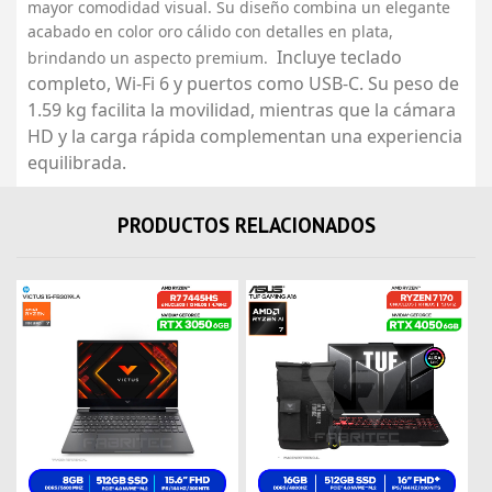
mayor comodidad visual. Su diseño combina un elegante
acabado en color oro cálido con detalles en plata,
Incluye teclado
brindando un aspecto premium.
completo, Wi-Fi 6 y puertos como USB-C. Su peso de
1.59 kg facilita la movilidad, mientras que la cámara
HD y la carga rápida complementan una experiencia
equilibrada.
PRODUCTOS RELACIONADOS