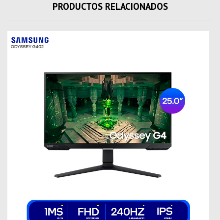
PRODUCTOS RELACIONADOS