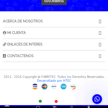
SUSCRIBIRSE
ACERCA DE NOSOTROS
MI CUENTA
ENLACES DE INTERES
CONTACTENOS
2021 -
2026
Copyright © FABRITEC. Todos los Derechos Reservados.
Desarrollado por HTEC
0
0