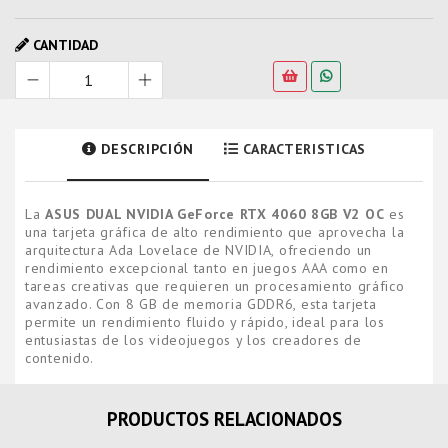
CANTIDAD
DESCRIPCIÓN
CARACTERISTICAS
La
ASUS DUAL NVIDIA GeForce RTX 4060 8GB V2 OC
es
una tarjeta gráfica de alto rendimiento que aprovecha la
arquitectura Ada Lovelace de NVIDIA, ofreciendo un
rendimiento excepcional tanto en juegos AAA como en
tareas creativas que requieren un procesamiento gráfico
avanzado. Con 8 GB de memoria GDDR6, esta tarjeta
permite un rendimiento fluido y rápido, ideal para los
entusiastas de los videojuegos y los creadores de
contenido.
PRODUCTOS RELACIONADOS