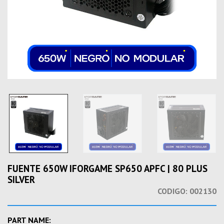
FUENTE 650W IFORGAME SP650 APFC | 80 PLUS
SILVER
CODIGO:
002130
PART NAME: