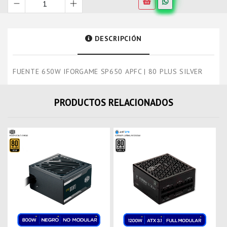
DESCRIPCIÓN
FUENTE 650W IFORGAME SP650 APFC | 80 PLUS SILVER
PRODUCTOS RELACIONADOS