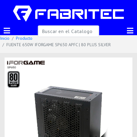
Inicio
Producto
FUENTE 650W IFORGAME SP650 APFC | 80 PLUS SILVER