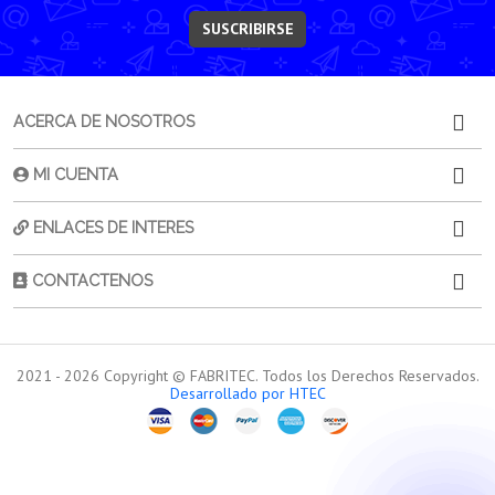
SUSCRIBIRSE
ACERCA DE NOSOTROS
MI CUENTA
ENLACES DE INTERES
CONTACTENOS
2021 -
2026
Copyright © FABRITEC. Todos los Derechos Reservados.
Desarrollado por HTEC