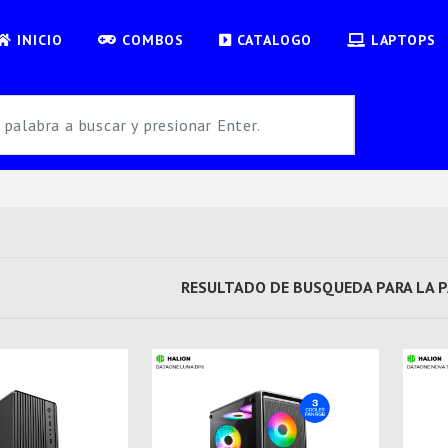
INICIO
COMBOS
CATALOGO
LAPTOPS
RESULTADO DE BUSQUEDA PARA LA 