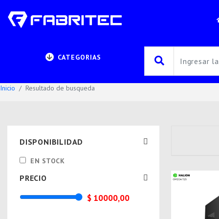
CATEGORIAS
Inicio
Resultado de busqueda
DISPONIBILIDAD
EN STOCK
PRECIO
$ 10000,00